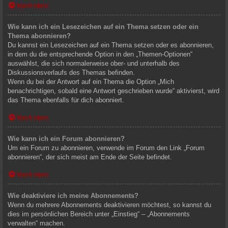
Nach oben
Wie kann ich ein Lesezeichen auf ein Thema setzen oder ein
Thema abonnieren?
Du kannst ein Lesezeichen auf ein Thema setzen oder es abonnieren,
in dem du die entsprechende Option in den „Themen-Optionen“
auswählst, die sich normalerweise ober- und unterhalb des
Diskussionsverlaufs des Themas befinden.
Wenn du bei der Antwort auf ein Thema die Option „Mich
benachrichtigen, sobald eine Antwort geschrieben wurde“ aktivierst, wird
das Thema ebenfalls für dich abonniert.
Nach oben
Wie kann ich ein Forum abonnieren?
Um ein Forum zu abonnieren, verwende im Forum den Link „Forum
abonnieren“, der sich meist am Ende der Seite befindet.
Nach oben
Wie deaktiviere ich meine Abonnements?
Wenn du mehrere Abonnements deaktivieren möchtest, so kannst du
dies im persönlichen Bereich unter „Einstieg“ – „Abonnements
verwalten“ machen.