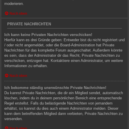
moderieren.
Nach oben
PRIVATE NACHRICHTEN
Ich kann keine Privaten Nachrichten verschicken!
Hierfür kann es drei Gründe geben: Entweder bist du nicht registriert und
/ oder nicht angemeldet, oder die Board-Administration hat Private
Nachrichten für das komplette Forum ausgeschaltet. Außerdem könnte
es sein, dass der Administrator dir das Recht, Private Nachrichten zu
verschicken, entzogen hat. Kontaktiere einen Administrator, um weitere
Informationen zu erhalten.
Nach oben
Ich bekomme ständig unerwünschte Private Nachrichten!
Du kannst Private Nachrichten, die dir ein Mitglied sendet, automatisch
löschen, indem du in deinem persönlichen Bereich eine entsprechende
Regel erstellst. Falls du belästigende Nachrichten von jemandem
erhältst, so kannst du dies auch einem Administrator melden. Dieser
kann dem betreffenden Mitglied dann verbieten, Private Nachrichten zu
versenden.
Nach oben