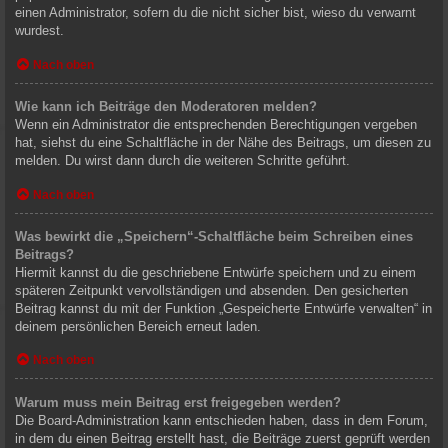
einen Administrator, sofern du die nicht sicher bist, wieso du verwarnt
wurdest.
Nach oben
Wie kann ich Beiträge den Moderatoren melden?
Wenn ein Administrator die entsprechenden Berechtigungen vergeben
hat, siehst du eine Schaltfläche in der Nähe des Beitrags, um diesen zu
melden. Du wirst dann durch die weiteren Schritte geführt.
Nach oben
Was bewirkt die „Speichern“-Schaltfläche beim Schreiben eines
Beitrags?
Hiermit kannst du die geschriebene Entwürfe speichern und zu einem
späteren Zeitpunkt vervollständigen und absenden. Den gesicherten
Beitrag kannst du mit der Funktion „Gespeicherte Entwürfe verwalten“ in
deinem persönlichen Bereich erneut laden.
Nach oben
Warum muss mein Beitrag erst freigegeben werden?
Die Board-Administration kann entschieden haben, dass in dem Forum,
in dem du einen Beitrag erstellt hast, die Beiträge zuerst geprüft werden