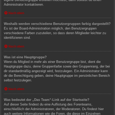
Administrator kontaktieren.
Nach oben
Weshalb werden verschiedene Benutzergruppen farbig dargestellt?
Es ist der Board-Administration möglich, den Benutzergruppen
verschiedene Farben zuzuteilen, so dass deren Mitglieder leichter zu
identifizieren sind.
Nach oben
Was ist eine Hauptgruppe?
Wenn du Mitglied in mehr als einer Benutzergruppe bist, dient die
Hauptgruppe dazu, deine Gruppenfarbe sowie den Gruppenrang, der bei
dir standardmäßig angezeigt wird, festzulegen. Ein Administrator kann
dir die Berechtigung geben, deine Hauptgruppe im persönlichen Bereich
selbst festzulegen.
Nach oben
Was bedeutet der „Das Team“-Link auf der Startseite?
Auf dieser Seite findest du eine Auflistung des Forenteams,
einschließlich der Administratoren, der Moderatoren. Du findest hier
auch weitere Informationen wie die Foren, die diese im Einzelnen