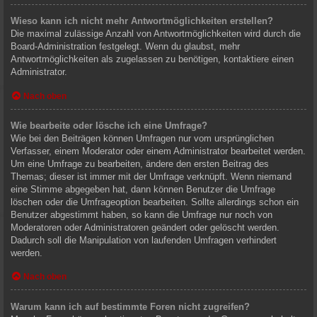
Wieso kann ich nicht mehr Antwortmöglichkeiten erstellen?
Die maximal zulässige Anzahl von Antwortmöglichkeiten wird durch die
Board-Administration festgelegt. Wenn du glaubst, mehr
Antwortmöglichkeiten als zugelassen zu benötigen, kontaktiere einen
Administrator.
Nach oben
Wie bearbeite oder lösche ich eine Umfrage?
Wie bei den Beiträgen können Umfragen nur vom ursprünglichen
Verfasser, einem Moderator oder einem Administrator bearbeitet werden.
Um eine Umfrage zu bearbeiten, ändere den ersten Beitrag des
Themas; dieser ist immer mit der Umfrage verknüpft. Wenn niemand
eine Stimme abgegeben hat, dann können Benutzer die Umfrage
löschen oder die Umfrageoption bearbeiten. Sollte allerdings schon ein
Benutzer abgestimmt haben, so kann die Umfrage nur noch von
Moderatoren oder Administratoren geändert oder gelöscht werden.
Dadurch soll die Manipulation von laufenden Umfragen verhindert
werden.
Nach oben
Warum kann ich auf bestimmte Foren nicht zugreifen?