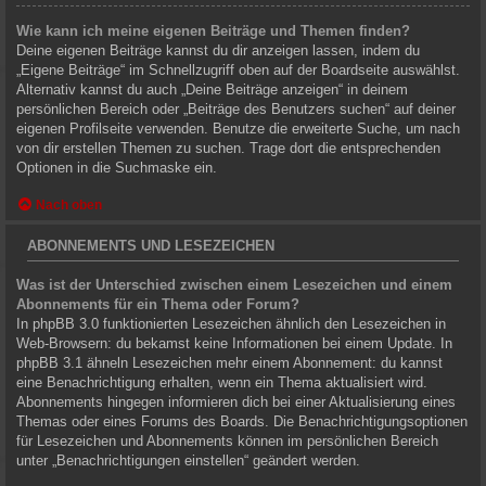
Wie kann ich meine eigenen Beiträge und Themen finden?
Deine eigenen Beiträge kannst du dir anzeigen lassen, indem du
„Eigene Beiträge“ im Schnellzugriff oben auf der Boardseite auswählst.
Alternativ kannst du auch „Deine Beiträge anzeigen“ in deinem
persönlichen Bereich oder „Beiträge des Benutzers suchen“ auf deiner
eigenen Profilseite verwenden. Benutze die erweiterte Suche, um nach
von dir erstellen Themen zu suchen. Trage dort die entsprechenden
Optionen in die Suchmaske ein.
Nach oben
ABONNEMENTS UND LESEZEICHEN
Was ist der Unterschied zwischen einem Lesezeichen und einem
Abonnements für ein Thema oder Forum?
In phpBB 3.0 funktionierten Lesezeichen ähnlich den Lesezeichen in
Web-Browsern: du bekamst keine Informationen bei einem Update. In
phpBB 3.1 ähneln Lesezeichen mehr einem Abonnement: du kannst
eine Benachrichtigung erhalten, wenn ein Thema aktualisiert wird.
Abonnements hingegen informieren dich bei einer Aktualisierung eines
Themas oder eines Forums des Boards. Die Benachrichtigungsoptionen
für Lesezeichen und Abonnements können im persönlichen Bereich
unter „Benachrichtigungen einstellen“ geändert werden.