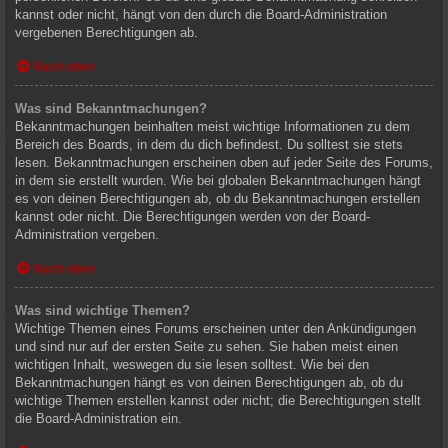
kannst oder nicht, hängt von den durch die Board-Administration
vergebenen Berechtigungen ab.
Nach oben
Was sind Bekanntmachungen?
Bekanntmachungen beinhalten meist wichtige Informationen zu dem
Bereich des Boards, in dem du dich befindest. Du solltest sie stets
lesen. Bekanntmachungen erscheinen oben auf jeder Seite des Forums,
in dem sie erstellt wurden. Wie bei globalen Bekanntmachungen hängt
es von deinen Berechtigungen ab, ob du Bekanntmachungen erstellen
kannst oder nicht. Die Berechtigungen werden von der Board-
Administration vergeben.
Nach oben
Was sind wichtige Themen?
Wichtige Themen eines Forums erscheinen unter den Ankündigungen
und sind nur auf der ersten Seite zu sehen. Sie haben meist einen
wichtigen Inhalt, weswegen du sie lesen solltest. Wie bei den
Bekanntmachungen hängt es von deinen Berechtigungen ab, ob du
wichtige Themen erstellen kannst oder nicht; die Berechtigungen stellt
die Board-Administration ein.