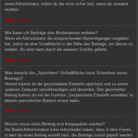
einen Administrator, sofern du die nicht sicher bist, wieso du verwarnt
wurdest.
Nach oben
Wie kann ich Beiträge den Moderatoren melden?
Wenn ein Administrator die entsprechenden Berechtigungen vergeben
hat, siehst du eine Schaltfläche in der Nähe des Beitrags, um diesen zu
melden. Du wirst dann durch die weiteren Schritte geführt.
Nach oben
Was bewirkt die „Speichern“-Schaltfläche beim Schreiben eines
Beitrags?
Hiermit kannst du die geschriebene Entwürfe speichern und zu einem
späteren Zeitpunkt vervollständigen und absenden. Den gesicherten
Beitrag kannst du mit der Funktion „Gespeicherte Entwürfe verwalten“ in
deinem persönlichen Bereich erneut laden.
Nach oben
Warum muss mein Beitrag erst freigegeben werden?
Die Board-Administration kann entschieden haben, dass in dem Forum,
in dem du einen Beitrag erstellt hast, die Beiträge zuerst geprüft werden