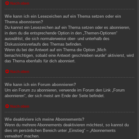
Nach oben
Wie kann ich ein Lesezeichen auf ein Thema setzen oder ein
Thema abonnieren?
Du kannst ein Lesezeichen auf ein Thema setzen oder es abonnieren,
in dem du die entsprechende Option in den „Themen-Optionen“
auswählst, die sich normalerweise ober- und unterhalb des
Diskussionsverlaufs des Themas befinden.
Wenn du bei der Antwort auf ein Thema die Option „Mich
benachrichtigen, sobald eine Antwort geschrieben wurde“ aktivierst, wird
das Thema ebenfalls für dich abonniert.
Nach oben
Wie kann ich ein Forum abonnieren?
Um ein Forum zu abonnieren, verwende im Forum den Link „Forum
abonnieren“, der sich meist am Ende der Seite befindet.
Nach oben
Wie deaktiviere ich meine Abonnements?
Wenn du mehrere Abonnements deaktivieren möchtest, so kannst du
dies im persönlichen Bereich unter „Einstieg“ – „Abonnements
verwalten“ machen.