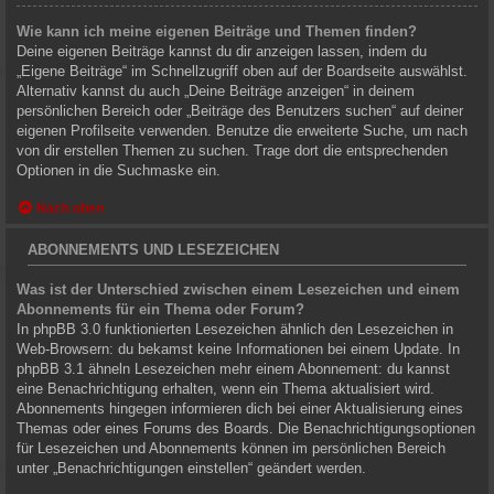
Wie kann ich meine eigenen Beiträge und Themen finden?
Deine eigenen Beiträge kannst du dir anzeigen lassen, indem du
„Eigene Beiträge“ im Schnellzugriff oben auf der Boardseite auswählst.
Alternativ kannst du auch „Deine Beiträge anzeigen“ in deinem
persönlichen Bereich oder „Beiträge des Benutzers suchen“ auf deiner
eigenen Profilseite verwenden. Benutze die erweiterte Suche, um nach
von dir erstellen Themen zu suchen. Trage dort die entsprechenden
Optionen in die Suchmaske ein.
Nach oben
ABONNEMENTS UND LESEZEICHEN
Was ist der Unterschied zwischen einem Lesezeichen und einem
Abonnements für ein Thema oder Forum?
In phpBB 3.0 funktionierten Lesezeichen ähnlich den Lesezeichen in
Web-Browsern: du bekamst keine Informationen bei einem Update. In
phpBB 3.1 ähneln Lesezeichen mehr einem Abonnement: du kannst
eine Benachrichtigung erhalten, wenn ein Thema aktualisiert wird.
Abonnements hingegen informieren dich bei einer Aktualisierung eines
Themas oder eines Forums des Boards. Die Benachrichtigungsoptionen
für Lesezeichen und Abonnements können im persönlichen Bereich
unter „Benachrichtigungen einstellen“ geändert werden.