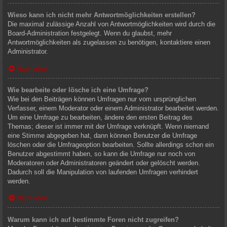
Wieso kann ich nicht mehr Antwortmöglichkeiten erstellen?
Die maximal zulässige Anzahl von Antwortmöglichkeiten wird durch die
Board-Administration festgelegt. Wenn du glaubst, mehr
Antwortmöglichkeiten als zugelassen zu benötigen, kontaktiere einen
Administrator.
Nach oben
Wie bearbeite oder lösche ich eine Umfrage?
Wie bei den Beiträgen können Umfragen nur vom ursprünglichen
Verfasser, einem Moderator oder einem Administrator bearbeitet werden.
Um eine Umfrage zu bearbeiten, ändere den ersten Beitrag des
Themas; dieser ist immer mit der Umfrage verknüpft. Wenn niemand
eine Stimme abgegeben hat, dann können Benutzer die Umfrage
löschen oder die Umfrageoption bearbeiten. Sollte allerdings schon ein
Benutzer abgestimmt haben, so kann die Umfrage nur noch von
Moderatoren oder Administratoren geändert oder gelöscht werden.
Dadurch soll die Manipulation von laufenden Umfragen verhindert
werden.
Nach oben
Warum kann ich auf bestimmte Foren nicht zugreifen?