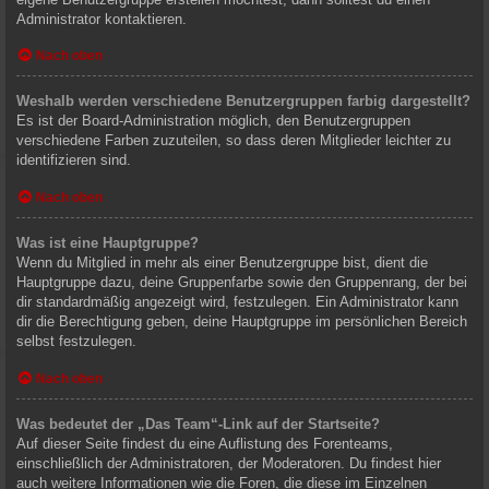
Administrator kontaktieren.
Nach oben
Weshalb werden verschiedene Benutzergruppen farbig dargestellt?
Es ist der Board-Administration möglich, den Benutzergruppen
verschiedene Farben zuzuteilen, so dass deren Mitglieder leichter zu
identifizieren sind.
Nach oben
Was ist eine Hauptgruppe?
Wenn du Mitglied in mehr als einer Benutzergruppe bist, dient die
Hauptgruppe dazu, deine Gruppenfarbe sowie den Gruppenrang, der bei
dir standardmäßig angezeigt wird, festzulegen. Ein Administrator kann
dir die Berechtigung geben, deine Hauptgruppe im persönlichen Bereich
selbst festzulegen.
Nach oben
Was bedeutet der „Das Team“-Link auf der Startseite?
Auf dieser Seite findest du eine Auflistung des Forenteams,
einschließlich der Administratoren, der Moderatoren. Du findest hier
auch weitere Informationen wie die Foren, die diese im Einzelnen