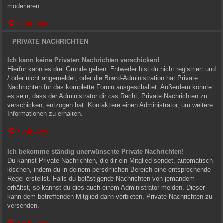
moderieren.
Nach oben
PRIVATE NACHRICHTEN
Ich kann keine Privaten Nachrichten verschicken!
Hierfür kann es drei Gründe geben: Entweder bist du nicht registriert und
/ oder nicht angemeldet, oder die Board-Administration hat Private
Nachrichten für das komplette Forum ausgeschaltet. Außerdem könnte
es sein, dass der Administrator dir das Recht, Private Nachrichten zu
verschicken, entzogen hat. Kontaktiere einen Administrator, um weitere
Informationen zu erhalten.
Nach oben
Ich bekomme ständig unerwünschte Private Nachrichten!
Du kannst Private Nachrichten, die dir ein Mitglied sendet, automatisch
löschen, indem du in deinem persönlichen Bereich eine entsprechende
Regel erstellst. Falls du belästigende Nachrichten von jemandem
erhältst, so kannst du dies auch einem Administrator melden. Dieser
kann dem betreffenden Mitglied dann verbieten, Private Nachrichten zu
versenden.
Nach oben