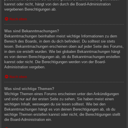
kannst oder nicht, hängt von den durch die Board-Administration
vergebenen Berechtigungen ab.
Nach oben
Was sind Bekanntmachungen?
Bekanntmachungen beinhalten meist wichtige Informationen zu dem
Bereich des Boards, in dem du dich befindest. Du solltest sie stets
lesen. Bekanntmachungen erscheinen oben auf jeder Seite des Forums,
in dem sie erstellt wurden. Wie bei globalen Bekanntmachungen hängt
es von deinen Berechtigungen ab, ob du Bekanntmachungen erstellen
kannst oder nicht. Die Berechtigungen werden von der Board-
Administration vergeben.
Nach oben
Was sind wichtige Themen?
Wichtige Themen eines Forums erscheinen unter den Ankündigungen
und sind nur auf der ersten Seite zu sehen. Sie haben meist einen
wichtigen Inhalt, weswegen du sie lesen solltest. Wie bei den
Bekanntmachungen hängt es von deinen Berechtigungen ab, ob du
wichtige Themen erstellen kannst oder nicht; die Berechtigungen stellt
die Board-Administration ein.