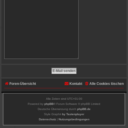
Foren-Übersicht
Kontakt
Alle Cookies löschen
Alle Zeiten sind
UTC+01:00
Powered by
phpBB
® Forum Software © phpBB Limited
Deutsche Übersetzung durch
phpBB.de
Style Graphit
by Tastenplayer
Datenschutz
|
Nutzungsbedingungen