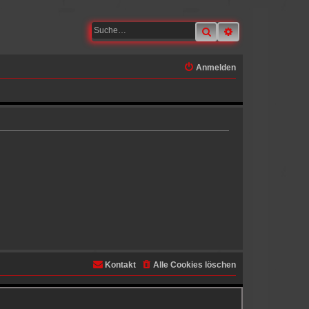
Suche
Erweiterte Suche
Anmelden
Kontakt
Alle Cookies löschen