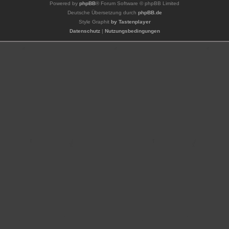
Powered by
phpBB
® Forum Software © phpBB Limited
Deutsche Übersetzung durch
phpBB.de
Style Graphit
by Tastenplayer
Datenschutz
|
Nutzungsbedingungen