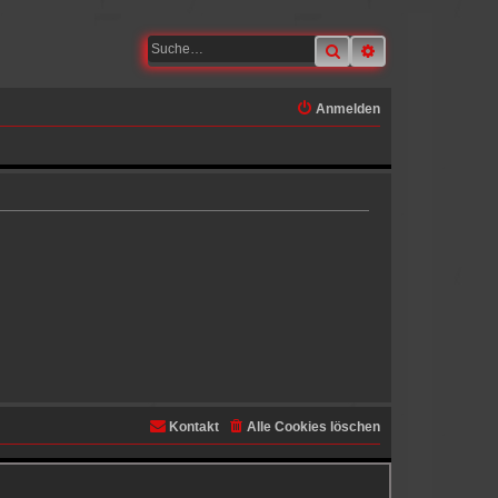
Suche
Erweiterte Suche
Anmelden
Kontakt
Alle Cookies löschen