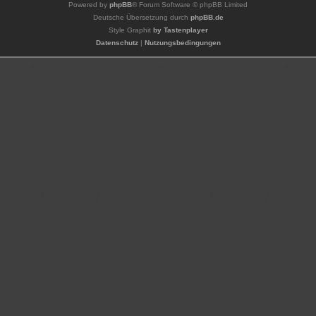
Powered by
phpBB
® Forum Software © phpBB Limited
Deutsche Übersetzung durch
phpBB.de
Style Graphit
by Tastenplayer
Datenschutz
|
Nutzungsbedingungen