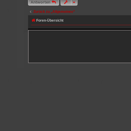
Antworten
Zurück zu „Allgemeines“
Foren-Übersicht