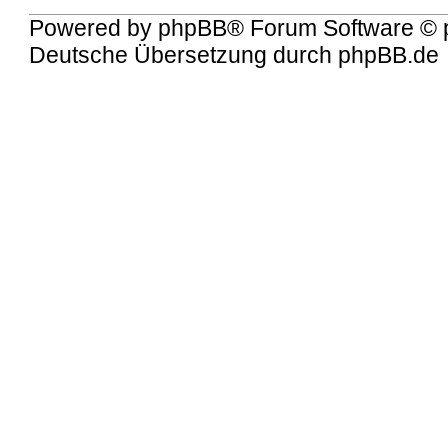
Powered by
phpBB
® Forum Software © 
Deutsche Übersetzung durch
phpBB.de