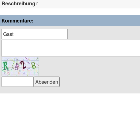
Beschreibung:
:
Kommentare: